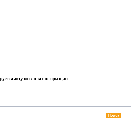
ируется актуализация информации.