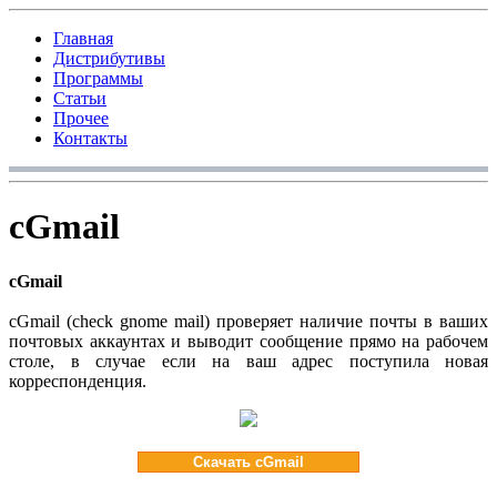
Главная
Дистрибутивы
Программы
Статьи
Прочее
Контакты
cGmail
cGmail
cGmail (check gnome mail) проверяет наличие почты в ваших
почтовых аккаунтах и выводит сообщение прямо на рабочем
столе, в случае если на ваш адрес поступила новая
корреспонденция.