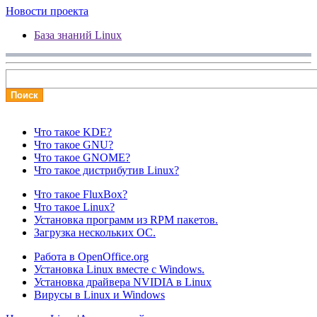
Новости проекта
База знаний Linux
Что такое KDE?
Что такое GNU?
Что такое GNOME?
Что такое дистрибутив Linux?
Что такое FluxBox?
Что такое Linux?
Установка программ из RPM пакетов.
Загрузка нескольких ОС.
Работа в OpenOffice.org
Установка Linux вместе с Windows.
Установка драйвера NVIDIA в Linux
Вирусы в Linux и Windows